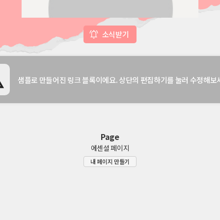
소식받기
샘플로 만들어진 링크 블록이에요. 상단의 편집하기를 눌러 수정해보
Page
에센셜 페이지
내 페이지 만들기