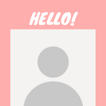
HELLO!