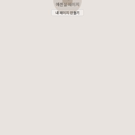
에센셜 페이지
내 페이지 만들기