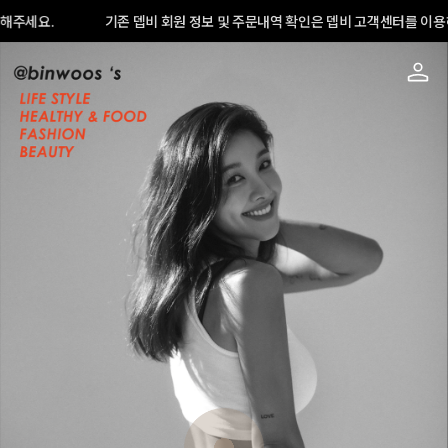
해주세요.
기존 뎁비 회원 정보 및 주문내역 확인은 뎁비 고객센터를 이용