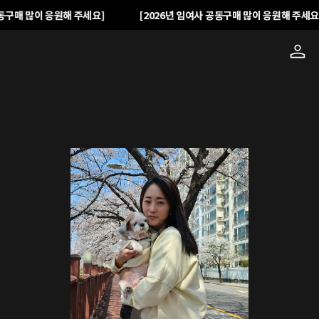
동구매 많이 응원해 주세요]
[2026년 임여사 공동구매 많이 응원해 주세요