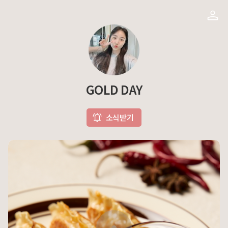
GOLD DAY
소식받기