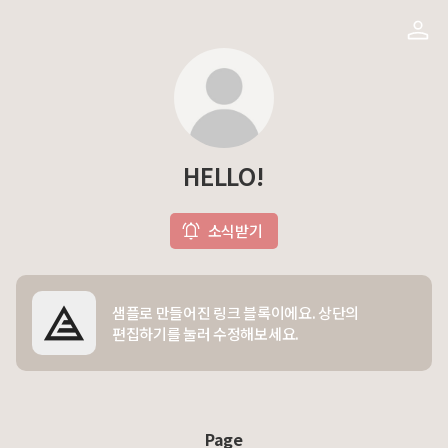
HELLO!
소식받기
샘플로 만들어진 링크 블록이에요. 상단의
편집하기를 눌러 수정해보세요.
Page