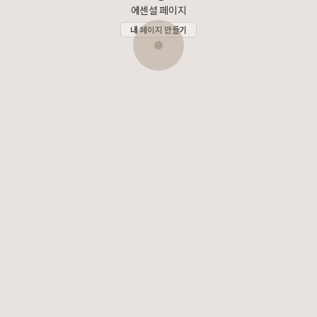
에센셜 페이지
내 페이지 만들기