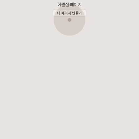
에센셜 페이지
내 페이지 만들기